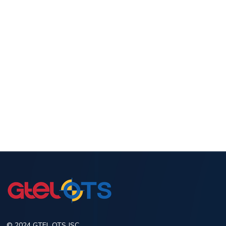
© 2024 GTEL OTS JSC.