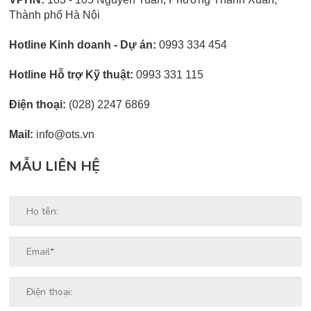
Thành phố Hà Nội
Hotline Kinh doanh - Dự án:
0993 334 454
Hotline Hỗ trợ Kỹ thuật:
0993 331 115
Điện thoại:
(028) 2247 6869
Mail:
info@ots.vn
MẪU LIÊN HỆ