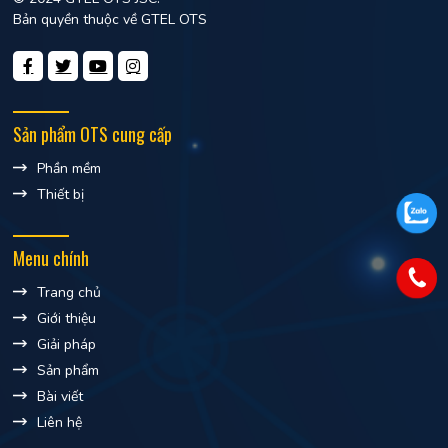
Bản quyền thuộc về GTEL OTS
Sản phẩm OTS cung cấp
Phần mềm
Thiết bị
Menu chính
Trang chủ
Giới thiệu
Giải pháp
Sản phẩm
Bài viết
Liên hệ