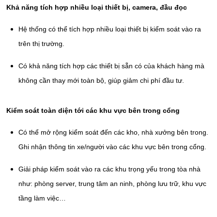
Khả năng tích hợp nhiều loại thiết bị, camera, đầu đọc
Hệ thống có thể tích hợp nhiều loại thiết bị kiểm soát vào ra
trên thị trường.
Có khả năng tích hợp các thiết bị sẵn có của khách hàng mà
không cần thay mới toàn bộ, giúp giảm chi phí đầu tư.
Kiểm soát toàn diện tới các khu vực bên trong cổng
Có thể mở rộng kiểm soát đến các kho, nhà xưởng bên trong.
Ghi nhận thông tin xe/người vào các khu vực bên trong cổng.
Giải pháp kiểm soát vào ra các khu trọng yếu trong tòa nhà
như: phòng server, trung tâm an ninh, phòng lưu trữ, khu vực
tầng làm việc…