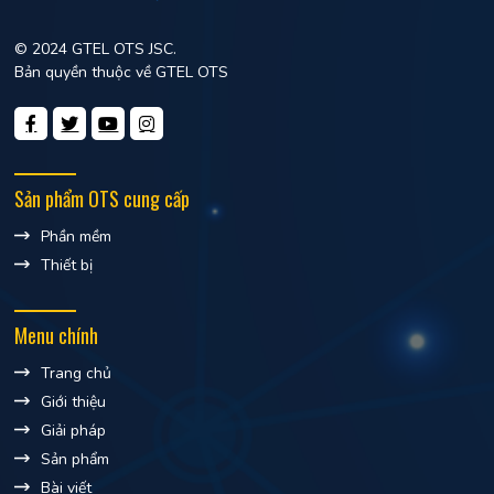
© 2024 GTEL OTS JSC.
Bản quyền thuộc về GTEL OTS
Sản phẩm OTS cung cấp
Phần mềm
Thiết bị
Menu chính
Trang chủ
Giới thiệu
Giải pháp
Sản phẩm
Bài viết