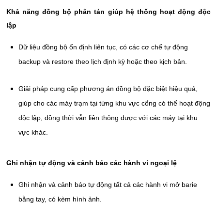
Khả năng đồng bộ phân tán giúp hệ thống hoạt động độc
lập
Dữ liệu đồng bộ ổn định liên tục, có các cơ chế tự động
backup và restore theo lịch định kỳ hoặc theo kịch bản.
Giải pháp cung cấp phương án đồng bộ đặc biệt hiệu quả,
giúp cho các máy trạm tại từng khu vực cổng có thể hoạt động
độc lập, đồng thời vẫn liên thông được với các máy tại khu
vực khác.
Ghi nhận tự động và cảnh báo các hành vi ngoại lệ
Ghi nhận và cảnh báo tự động tất cả các hành vi mở barie
bằng tay, có kèm hình ảnh.