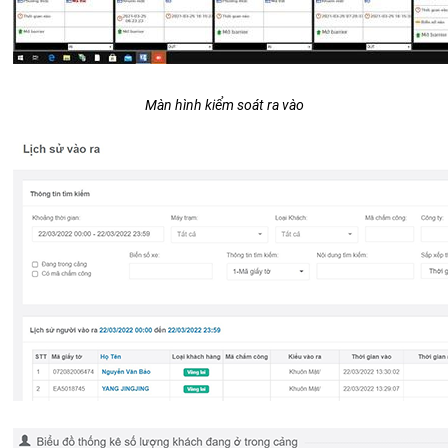
Màn hình kiểm soát ra vào