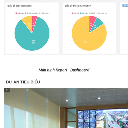
Màn hình Report - Dashboard
DỰ ÁN TIÊU BIỂU