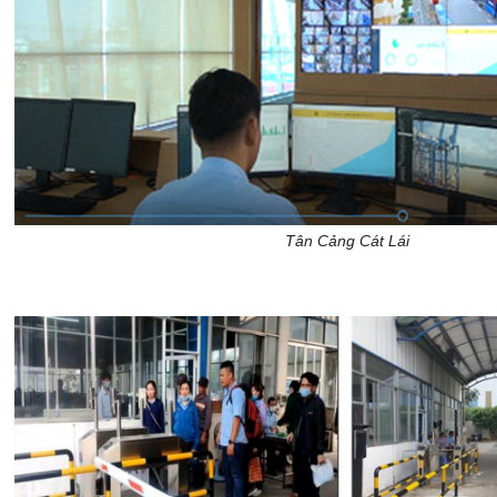
Tân Cảng Cát Lái