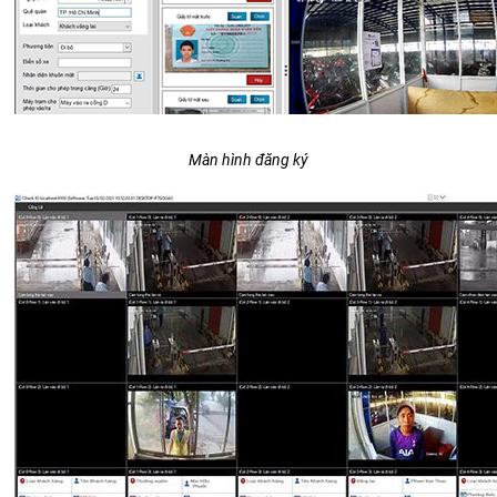
Màn hình đăng ký