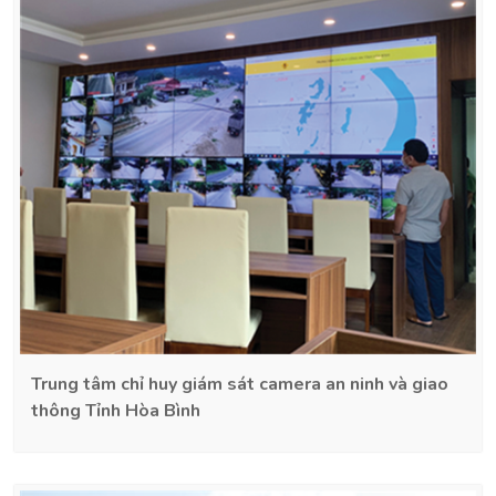
Trung tâm chỉ huy giám sát camera an ninh và giao
thông Tỉnh Hòa Bình