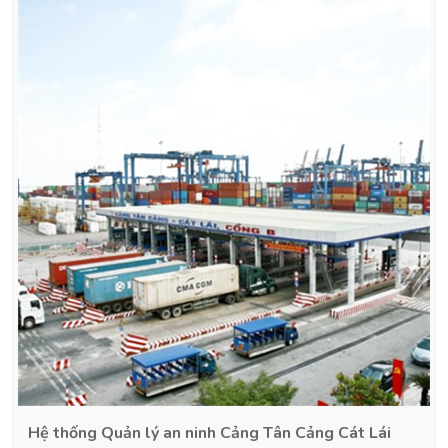
Hệ thống Quản lý an ninh Cảng Tân Cảng Cát Lái