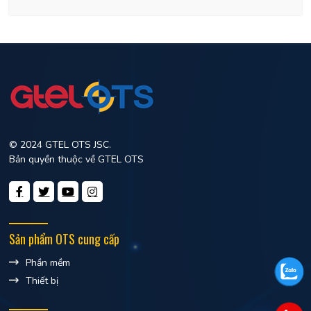
© 2024 GTEL OTS JSC.
Bản quyền thuộc về GTEL OTS
Sản phẩm OTS cung cấp
Phần mềm
Thiết bị