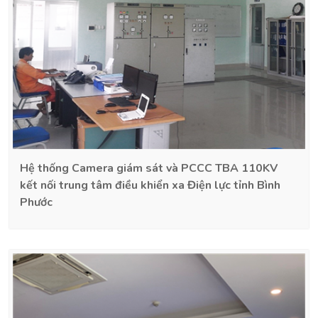
Hệ thống Camera giám sát và PCCC TBA 110KV
kết nối trung tâm điều khiển xa Điện lực tỉnh Bình
Phước