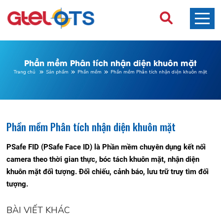
Phần mềm Phân tích nhận diện khuôn mặt
Trang chủ
Sản phẩm
Phần mềm
Phần mềm Phân tích nhận diện khuôn mặt
Phần mềm Phân tích nhận diện khuôn mặt
PSafe FID (PSafe Face ID) là Phần mềm chuyên dụng kết nối
camera theo thời gian thực, bóc tách khuôn mặt, nhận diện
khuôn mặt đối tượng. Đối chiếu, cảnh báo, lưu trữ truy tìm đối
tượng.
BÀI VIẾT KHÁC