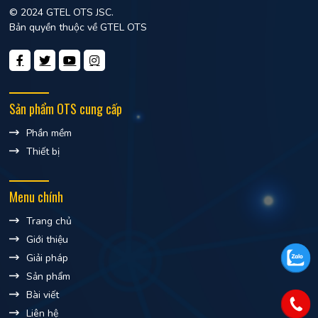
© 2024 GTEL OTS JSC.
Bản quyền thuộc về GTEL OTS
Sản phẩm OTS cung cấp
Phần mềm
Thiết bị
Menu chính
Trang chủ
Giới thiệu
Giải pháp
Sản phẩm
Bài viết
Liên hệ