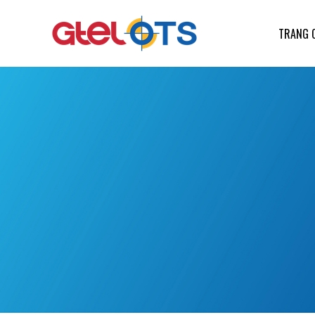
TRANG 