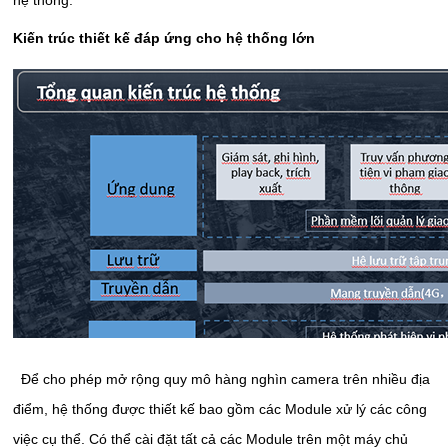
Kiến trúc thiết kế đáp ứng cho hệ thống lớn
Để cho phép mở rộng quy mô hàng nghìn camera trên nhiều địa
điểm, hệ thống được thiết kế bao gồm các Module xử lý các công
việc cụ thể. Có thể cài đặt tất cả các Module trên một máy chủ