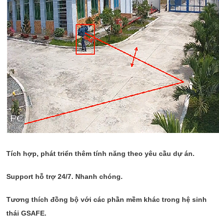
Tích hợp, phát triển thêm tính năng theo yêu cầu dự án.
Support hỗ trợ 24/7. Nhanh chóng.
Tương thích đồng bộ với các phần mềm khác trong hệ sinh
thái GSAFE.