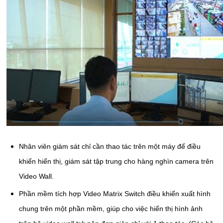
Nhân viên giám sát chỉ cần thao tác trên một máy để điều
khiển hiển thị, giám sát tập trung cho hàng nghìn camera trên
Video Wall.
Phần mềm tích hợp Video Matrix Switch điều khiển xuất hình
chung trên một phần mềm, giúp cho việc hiển thị hình ảnh