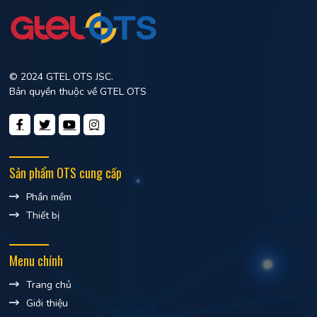
© 2024 GTEL OTS JSC.
Bản quyền thuộc về GTEL OTS
Sản phẩm OTS cung cấp
Phần mềm
Thiết bị
Menu chính
Trang chủ
Giới thiệu