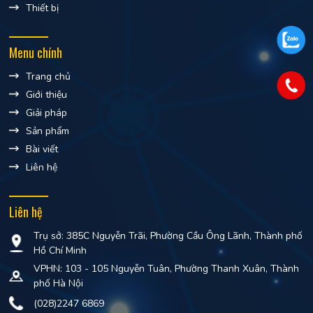
Thiết bị
Menu chính
Trang chủ
Giới thiệu
Giải pháp
Sản phẩm
Bài viết
Liên hệ
Liên hệ
Trụ sở: 385C Nguyễn Trãi, Phường Cầu Ông Lãnh, Thành phố
Hồ Chí Minh
VPHN: 103 - 105 Nguyễn Tuân, Phường Thanh Xuân, Thành
phố Hà Nội
(028)2247 6869