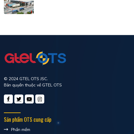
© 2024 GTEL OTS JSC.
Bản quyền thuộc về GTEL OTS
Sản phẩm OTS cung cấp
Phần mềm